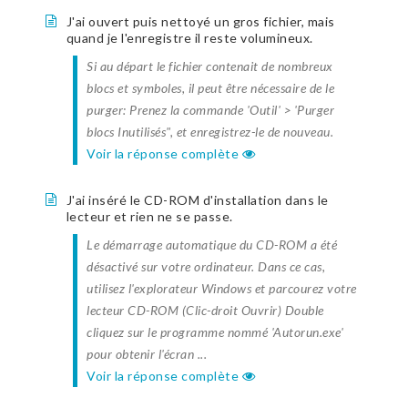
J'ai ouvert puis nettoyé un gros fichier, mais
quand je l'enregistre il reste volumineux.
Si au départ le fichier contenait de nombreux
blocs et symboles, il peut être nécessaire de le
purger: Prenez la commande 'Outil' > 'Purger
blocs Inutilisés", et enregistrez-le de nouveau.
Voir la réponse complète
J'ai inséré le CD-ROM d'installation dans le
lecteur et rien ne se passe.
Le démarrage automatique du CD-ROM a été
désactivé sur votre ordinateur. Dans ce cas,
utilisez l'explorateur Windows et parcourez votre
lecteur CD-ROM (Clic-droit Ouvrir) Double
cliquez sur le programme nommé 'Autorun.exe'
pour obtenir l'écran ...
Voir la réponse complète