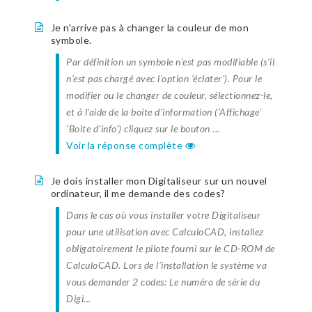
Je n'arrive pas à changer la couleur de mon
symbole.
Par définition un symbole n'est pas modifiable (s'il
n'est pas chargé avec l'option 'éclater'). Pour le
modifier ou le changer de couleur, sélectionnez-le,
et à l'aide de la boite d'information ('Affichage'
'Boite d'info') cliquez sur le bouton ...
Voir la réponse complète
Je dois installer mon Digitaliseur sur un nouvel
ordinateur, il me demande des codes?
Dans le cas où vous installer votre Digitaliseur
pour une utilisation avec CalculoCAD, installez
obligatoirement le pilote fourni sur le CD-ROM de
CalculoCAD. Lors de l'installation le système va
vous demander 2 codes: Le numéro de série du
Digi...