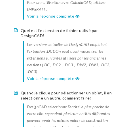
Pour une utilisation avec CalculoCAD, utilisez
IMPERATI...
Voir la réponse complète
Quel est l'extension de fichier utilisé par
DesignCAD?
Les versions actuelles de DesignCAD emploient
l'extension .DCDOn peut aussi rencontrer les
extensions suivantes utilisées par les anciennes
versions (.DC, .DC2 , .DC3 , .DW2, .DW3, .DC2,
.DC3)
Voir la réponse complète
Quand je clique pour sélectionner un objet, il en
sélectionne un autre, comment faire?
DesignCAD sélectionne l'entité la plus proche de
votre clic, cependant plusieurs entités différentes
peuvent avoir les mêmes points de construction,