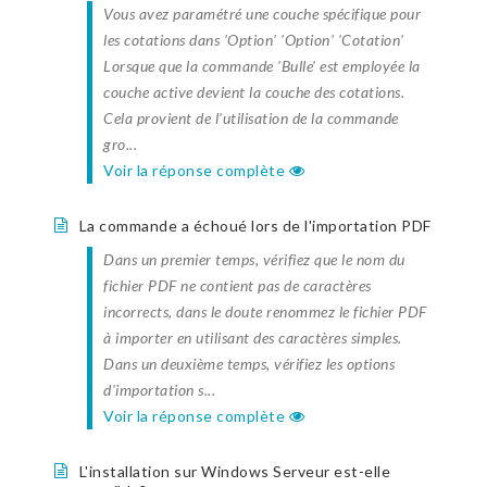
Vous avez paramétré une couche spécifique pour
les cotations dans 'Option' 'Option' 'Cotation'
Lorsque que la commande 'Bulle' est employée la
couche active devient la couche des cotations.
Cela provient de l'utilisation de la commande
gro...
Voir la réponse complète
La commande a échoué lors de l'importation PDF
Dans un premier temps, vérifiez que le nom du
fichier PDF ne contient pas de caractères
incorrects, dans le doute renommez le fichier PDF
à importer en utilisant des caractères simples.
Dans un deuxième temps, vérifiez les options
d'importation s...
Voir la réponse complète
L'installation sur Windows Serveur est-elle