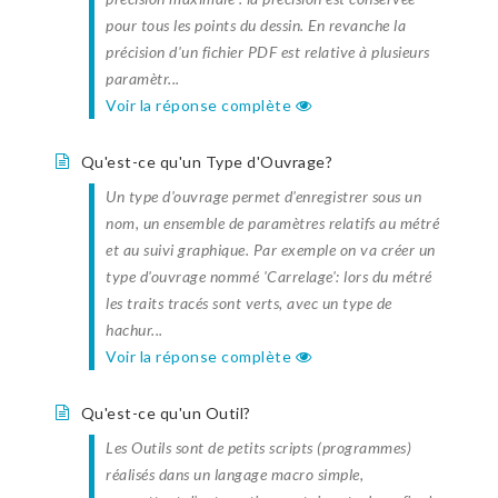
pour tous les points du dessin. En revanche la
précision d'un fichier PDF est relative à plusieurs
paramètr...
Voir la réponse complète
Qu'est-ce qu'un Type d'Ouvrage?
Un type d'ouvrage permet d'enregistrer sous un
nom, un ensemble de paramètres relatifs au métré
et au suivi graphique. Par exemple on va créer un
type d'ouvrage nommé 'Carrelage': lors du métré
les traits tracés sont verts, avec un type de
hachur...
Voir la réponse complète
Qu'est-ce qu'un Outil?
Les Outils sont de petits scripts (programmes)
réalisés dans un langage macro simple,