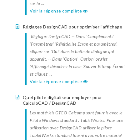
sur le ...
Voir la réponse complète
Réglages DesignCAD pour optimiser l'affichage
Réglages DesignCAD -- Dans 'Compléments'
'Paramètres' 'Réinitialise Ecran et paramètres',
cliquez sur 'Oui' dans la boite de dialogue qui
apparaît. -- Dans 'Option' 'Option' onglet
'Affichage' décochez la case 'Sauver Bitmap Écran'
et cliquez ...
Voir la réponse complète
Quel pilote digitaliseur employer pour
CalculoCAD / DesignCAD
Les matériels GTCO-Calcomp sont fournis avec le
Pilote Windows standard : TabletWorks. Pour une
utilisation avec DesignCAD utilisez le pilote
TabletWorks standard fourni avec votre matériel