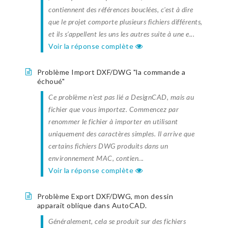
contiennent des références bouclées, c'est à dire
que le projet comporte plusieurs fichiers différents,
et ils s’appellent les uns les autres suite à une e...
Voir la réponse complète
Problème Import DXF/DWG "la commande a
échoué"
Ce problème n'est pas lié a DesignCAD, mais au
fichier que vous importez. Commencez par
renommer le fichier à importer en utilisant
uniquement des caractères simples. Il arrive que
certains fichiers DWG produits dans un
environnement MAC, contien...
Voir la réponse complète
Problème Export DXF/DWG, mon dessin
apparait oblique dans AutoCAD.
Généralement, cela se produit sur des fichiers