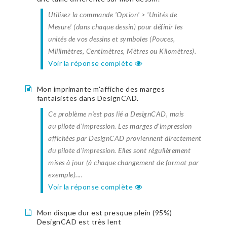
Utilisez la commande 'Option' > 'Unités de
Mesure' (dans chaque dessin) pour définir les
unités de vos dessins et symboles (Pouces,
Millimètres, Centimètres, Mètres ou Kilomètres).
Voir la réponse complète
Mon imprimante m'affiche des marges
fantaisistes dans DesignCAD.
Ce problème n'est pas lié a DesignCAD, mais
au pilote d'impression. Les marges d'impression
affichées par DesignCAD proviennent directement
du pilote d'impression. Elles sont régulièrement
mises à jour (à chaque changement de format par
exemple)....
Voir la réponse complète
Mon disque dur est presque plein (95%)
DesignCAD est très lent