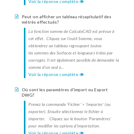
Voir la réponse complète
Peut-on afficher un tableau récapitulatif des
métrés effectués?
La fonction somme de CalculoCAD est prévue à
cet effet. Cliquez sur l'outil Somme, vous
obtiendrez un tableau regroupant toutes
les sommes des Surfaces et longueurs triées par
ouvrages. Il est également possible de demander la
somme d'un seul o...
Voir la réponse complète
Où sont les paramètres d'import ou Export
DWG?
Prenez la commande 'Fichier' > 'Importer' (ou
exporter). Ensuite sélectionnez le fichier à
importer. Cliquez sur le bouton 'Paramètres'
pour modifier les options d'importation.
Voir la réponse complète