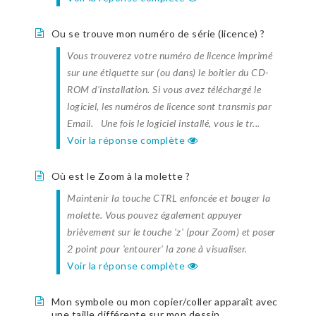
Ou se trouve mon numéro de série (licence) ?
Vous trouverez votre numéro de licence imprimé
sur une étiquette sur (ou dans) le boitier du CD-
ROM d'installation. Si vous avez téléchargé le
logiciel, les numéros de licence sont transmis par
Email. Une fois le logiciel installé, vous le tr...
Voir la réponse complète
Où est le Zoom à la molette ?
Maintenir la touche CTRL enfoncée et bouger la
molette. Vous pouvez également appuyer
brièvement sur le touche 'z' (pour Zoom) et poser
2 point pour 'entourer' la zone à visualiser.
Voir la réponse complète
Mon symbole ou mon copier/coller apparaît avec
une taille différente sur mon dessin.