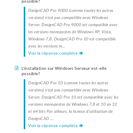
possible?
DesignCAD Pro 9000 (comme toutes les autres
versions) n'est pas compatible avec Windows
Server. DesignCAD Pro 9000 est compatible avec
les versions monopostes de Windows XP, Vista,
Windows 7,8. DesignCAD Pro 10 est compatible
avec les versions m...
Voir la réponse complète
L'installation sur Windows Serveur est-elle
possible?
DesignCAD Pro 10 (comme toutes les autres
versions) n'est pas compatible avec Windows
Server. DesignCAD Pro 10 est compatible avec les
versions monopostes de Windows 7,8 et 10 en 32
et 64 bits Par ailleurs, la licence d'utilisation de
DesignCAD ...
Voir la réponse complète