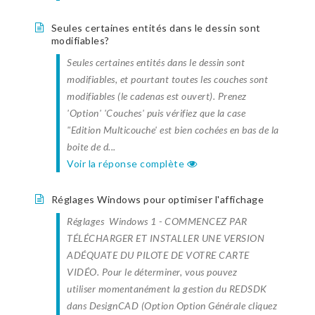
Seules certaines entités dans le dessin sont
modifiables?
Seules certaines entités dans le dessin sont
modifiables, et pourtant toutes les couches sont
modifiables (le cadenas est ouvert). Prenez
'Option' 'Couches' puis vérifiez que la case
"Edition Multicouche' est bien cochées en bas de la
boite de d...
Voir la réponse complète
Réglages Windows pour optimiser l'affichage
Réglages Windows 1 - COMMENCEZ PAR
TÉLÉCHARGER ET INSTALLER UNE VERSION
ADÉQUATE DU PILOTE DE VOTRE CARTE
VIDÉO. Pour le déterminer, vous pouvez
utiliser momentanément la gestion du REDSDK
dans DesignCAD (Option Option Générale cliquez