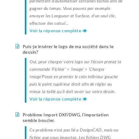
permettent d’automatiser certaines taches afin de
gagner du temps. Vous pouvez par exemple
envoyer les Longueur et Surface, d’un seul clic,
effectuer des calcul...
Voir la réponse complète
Puis-je insérer le logo de ma société dans le
dessin?
Oui, pour charger votre logo sur l'écran prenez la
commande 'Fichier' > 'Image' > 'Charger
Image'Posez en premier le coin inférieur gauche
puis le point supérieur droit afin de régler au
mieux la taille qu'il doit avoir sur votre dessin.
Voir la réponse complète
Problème Import DXF/DWG, l'importation
semble boucler.
Ce problème n'est pas lié a DesignCAD, mais au
fichier que vous importez. Les fichiers DWG