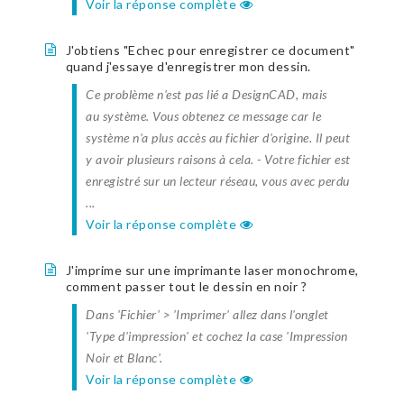
Voir la réponse complète
J'obtiens "Echec pour enregistrer ce document"
quand j'essaye d'enregistrer mon dessin.
Ce problème n'est pas lié a DesignCAD, mais
au système. Vous obtenez ce message car le
système n'a plus accès au fichier d'origine. Il peut
y avoir plusieurs raisons à cela. - Votre fichier est
enregistré sur un lecteur réseau, vous avec perdu
...
Voir la réponse complète
J'imprime sur une imprimante laser monochrome,
comment passer tout le dessin en noir ?
Dans 'Fichier' > 'Imprimer' allez dans l'onglet
'Type d'impression' et cochez la case 'Impression
Noir et Blanc'.
Voir la réponse complète