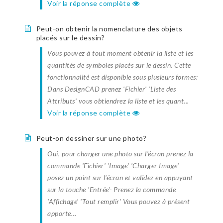
Voir la réponse complète
Peut-on obtenir la nomenclature des objets
placés sur le dessin?
Vous pouvez à tout moment obtenir la liste et les
quantités de symboles placés sur le dessin. Cette
fonctionnalité est disponible sous plusieurs formes:
Dans DesignCAD prenez 'Fichier' 'Liste des
Attributs' vous obtiendrez la liste et les quant...
Voir la réponse complète
Peut-on dessiner sur une photo?
Oui, pour charger une photo sur l'écran prenez la
commande 'Fichier' 'Image' 'Charger Image'-
posez un point sur l'écran et validez en appuyant
sur la touche 'Entrée'- Prenez la commande
'Affichage' 'Tout remplir' Vous pouvez à présent
apporte...