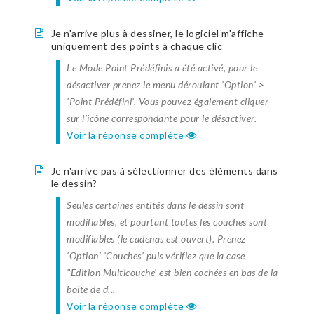
Je n'arrive plus à dessiner, le logiciel m'affiche
uniquement des points à chaque clic
Le Mode Point Prédéfinis a été activé, pour le
désactiver prenez le menu déroulant 'Option' >
'Point Prédéfini'. Vous pouvez également cliquer
sur l'icône correspondante pour le désactiver.
Voir la réponse complète
Je n'arrive pas à sélectionner des éléments dans
le dessin?
Seules certaines entités dans le dessin sont
modifiables, et pourtant toutes les couches sont
modifiables (le cadenas est ouvert). Prenez
'Option' 'Couches' puis vérifiez que la case
"Edition Multicouche' est bien cochées en bas de la
boite de d...
Voir la réponse complète