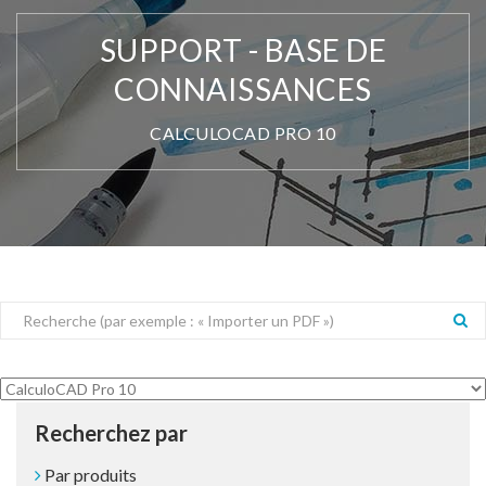
SUPPORT - BASE DE
CONNAISSANCES
CALCULOCAD PRO 10
Recherchez par
Par produits