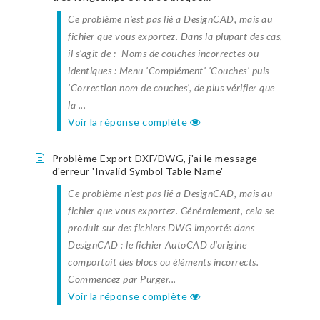
Ce problème n'est pas lié a DesignCAD, mais au
fichier que vous exportez. Dans la plupart des cas,
il s'agit de :- Noms de couches incorrectes ou
identiques : Menu 'Complément' 'Couches' puis
'Correction nom de couches', de plus vérifier que
la ...
Voir la réponse complète
Problème Export DXF/DWG, j'ai le message
d'erreur 'Invalid Symbol Table Name'
Ce problème n'est pas lié a DesignCAD, mais au
fichier que vous exportez. Généralement, cela se
produit sur des fichiers DWG importés dans
DesignCAD : le fichier AutoCAD d'origine
comportait des blocs ou éléments incorrects.
Commencez par Purger...
Voir la réponse complète