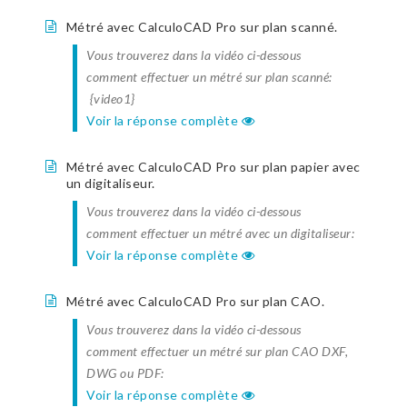
Métré avec CalculoCAD Pro sur plan scanné.
Vous trouverez dans la vidéo ci-dessous
comment effectuer un métré sur plan scanné:
{video1}
Voir la réponse complète
Métré avec CalculoCAD Pro sur plan papier avec
un digitaliseur.
Vous trouverez dans la vidéo ci-dessous
comment effectuer un métré avec un digitaliseur:
Voir la réponse complète
Métré avec CalculoCAD Pro sur plan CAO.
Vous trouverez dans la vidéo ci-dessous
comment effectuer un métré sur plan CAO DXF,
DWG ou PDF:
Voir la réponse complète