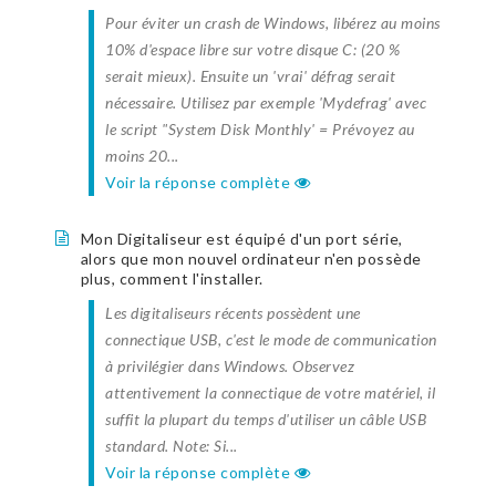
Pour éviter un crash de Windows, libérez au moins
10% d'espace libre sur votre disque C: (20 %
serait mieux). Ensuite un 'vrai' défrag serait
nécessaire. Utilisez par exemple 'Mydefrag' avec
le script "System Disk Monthly' = Prévoyez au
moins 20...
Voir la réponse complète
Mon Digitaliseur est équipé d'un port série,
alors que mon nouvel ordinateur n'en possède
plus, comment l'installer.
Les digitaliseurs récents possèdent une
connectique USB, c'est le mode de communication
à privilégier dans Windows. Observez
attentivement la connectique de votre matériel, il
suffit la plupart du temps d'utiliser un câble USB
standard. Note: Si...
Voir la réponse complète