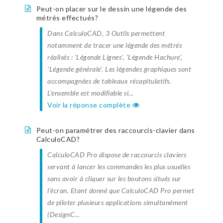
Peut-on placer sur le dessin une légende des
métrés effectués?
Dans CalculoCAD, 3 Outils permettent
notamment de tracer une légende des métrés
réalisés : 'Légende Lignes', 'Légende Hachure',
'Légende générale'. Les légendes graphiques sont
accompagnées de tableaux récapitulatifs.
L'ensemble est modifiable si...
Voir la réponse complète
Peut-on paramétrer des raccourcis-clavier dans
CalculoCAD?
CalculoCAD Pro dispose de raccourcis claviers
servant à lancer les commandes les plus usuelles
sans avoir à cliquer sur les boutons situés sur
l’écran. Etant donné que CalculoCAD Pro permet
de piloter plusieurs applications simultanément
(DesignC...