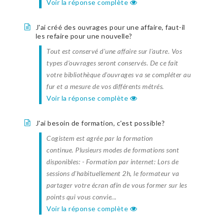
Voir la réponse complète
J'ai créé des ouvrages pour une affaire, faut-il
les refaire pour une nouvelle?
Tout est conservé d'une affaire sur l'autre. Vos
types d'ouvrages seront conservés. De ce fait
votre bibliothèque d'ouvrages va se compléter au
fur et a mesure de vos différents métrés.
Voir la réponse complète
J'ai besoin de formation, c'est possible?
Cogistem est agrée par la formation
continue. Plusieurs modes de formations sont
disponibles: - Formation par internet: Lors de
sessions d'habituellement 2h, le formateur va
partager votre écran afin de vous former sur les
points qui vous convie...
Voir la réponse complète