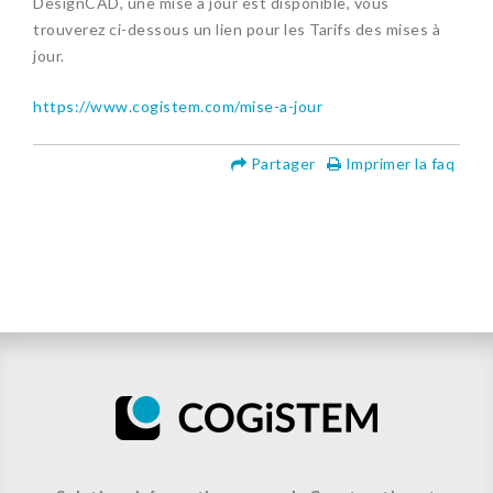
DesignCAD, une mise à jour est disponible, vous
trouverez ci-dessous un lien pour les Tarifs des mises à
jour.
https://www.cogistem.com/mise-a-jour
Partager
Imprimer la faq