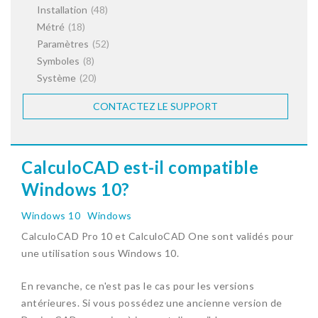
Installation
(48)
Métré
(18)
Paramètres
(52)
Symboles
(8)
Système
(20)
CONTACTEZ LE SUPPORT
CalculoCAD est-il compatible
Windows 10?
Windows 10
Windows
CalculoCAD Pro 10 et CalculoCAD One sont validés pour
une utilisation sous Windows 10.
En revanche, ce n'est pas le cas pour les versions
antérieures. Si vous possédez une ancienne version de