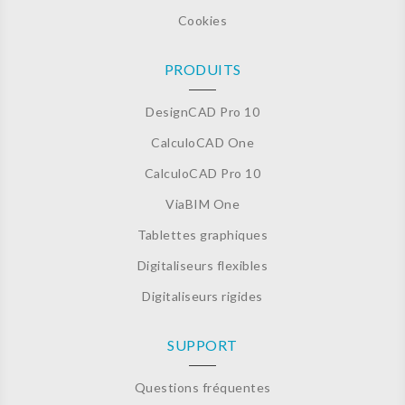
Cookies
PRODUITS
DesignCAD Pro 10
CalculoCAD One
CalculoCAD Pro 10
ViaBIM One
Tablettes graphiques
Digitaliseurs flexibles
Digitaliseurs rigides
SUPPORT
Questions fréquentes