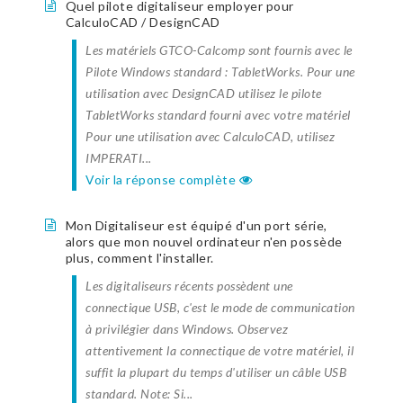
Quel pilote digitaliseur employer pour
CalculoCAD / DesignCAD
Les matériels GTCO-Calcomp sont fournis avec le
Pilote Windows standard : TabletWorks. Pour une
utilisation avec DesignCAD utilisez le pilote
TabletWorks standard fourni avec votre matériel
Pour une utilisation avec CalculoCAD, utilisez
IMPERATI...
Voir la réponse complète
Mon Digitaliseur est équipé d'un port série,
alors que mon nouvel ordinateur n'en possède
plus, comment l'installer.
Les digitaliseurs récents possèdent une
connectique USB, c'est le mode de communication
à privilégier dans Windows. Observez
attentivement la connectique de votre matériel, il
suffit la plupart du temps d'utiliser un câble USB
standard. Note: Si...