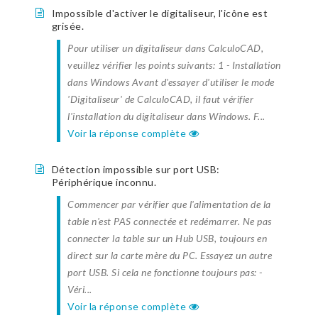
Impossible d'activer le digitaliseur, l'icône est
grisée.
Pour utiliser un digitaliseur dans CalculoCAD,
veuillez vérifier les points suivants: 1 - Installation
dans Windows Avant d'essayer d'utiliser le mode
'Digitaliseur' de CalculoCAD, il faut vérifier
l'installation du digitaliseur dans Windows. F...
Voir la réponse complète
Détection impossible sur port USB:
Périphérique inconnu.
Commencer par vérifier que l'alimentation de la
table n'est PAS connectée et redémarrer. Ne pas
connecter la table sur un Hub USB, toujours en
direct sur la carte mère du PC. Essayez un autre
port USB. Si cela ne fonctionne toujours pas: -
Véri...
Voir la réponse complète