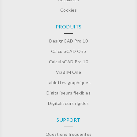
Cookies
PRODUITS
DesignCAD Pro 10
CalculoCAD One
CalculoCAD Pro 10
ViaBIM One
Tablettes graphiques
Digitaliseurs flexibles
Digitaliseurs rigides
SUPPORT
Questions fréquentes