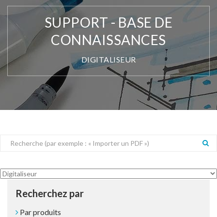
SUPPORT - BASE DE
CONNAISSANCES
DIGITALISEUR
Recherchez par
Par produits