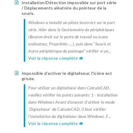
Installation/Détection impossible sur port série
/ Déplacements aléatoire du pointeur de la
souris.
Windows a installé un pilote incorrect sur le port
série. Aller dans le Gestionnaire de périphériques
(Bouton droit sur le poste de travail ou icone
ordinateur, Propriétés ....), puis dans "Souris et
Autre périphérique de pointage" vérifier si un...
Voir la réponse complète
Impossible d'activer le digitaliseur, l'icône est
grisée.
Pour utiliser un digitaliseur dans CalculoCAD,
veuillez vérifier les points suivants: 1 - Installation
dans Windows Avant d'essayer d'utiliser le mode
'Digitaliseur' de CalculoCAD, il faut vérifier
l'installation du digitaliseur dans Windows. F...
Voir la réponse complète