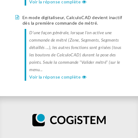
Voir la réponse complète
En mode digitaliseur, CalculoCAD devient inactif
dès la première commande de métré.
D'une façon générale, lorsque l'on active une
commande de métré (Zone, Segments, Segments
détaillés ...), les autres fonctions sont grisées (tous
les boutons de CalculoCAD) durant la pose des
points. Seule la commande "Valider métré" (sur le
menu...
Voir la réponse complète