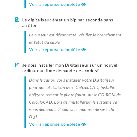
Voir la réponse complète
Le digitaliseur émet un bip par seconde sans
arrêter
Le curseur est déconnecté, vérifiez le branchement
et l'état du câble.
Voir la réponse complète
Je dois installer mon Digitaliseur sur un nouvel
ordinateur, il me demande des codes?
Dans le cas où vous installer votre Digitaliseur
pour une utilisation avec CalculoCAD, installez
obligatoirement le pilote fourni sur le CD-ROM de
CalculoCAD. Lors de l'installation le système va
vous demander 2 codes: Le numéro de série du
Digi...
Voir la réponse complète