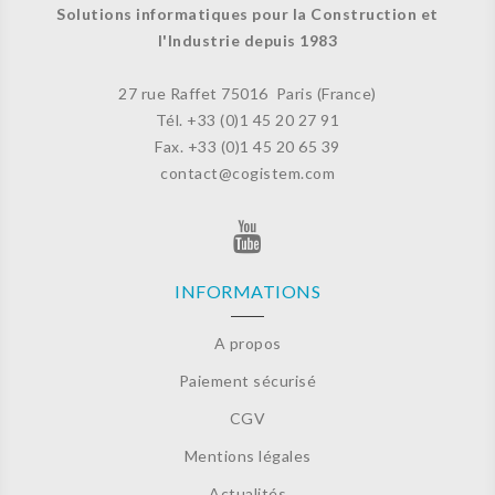
Solutions informatiques pour la Construction et
l'Industrie depuis 1983
27 rue Raffet
75016 Paris (France)
Tél. +33 (
0)1 45 20 27 91
Fax. +33 (0)
1 45 20 65 39
contact@cogistem.com
INFORMATIONS
A propos
Paiement sécurisé
CGV
Mentions légales
Actualités