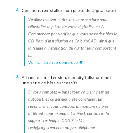
Comment réinstaller mon pilote de Digitaliseur?
Veuillez trouver ci-dessous la procédure pour
réinstaller le pilote de votre digitaliseur : A -
Commencez par vérifier que vous possédez bien le
CD-Rom d'installation de CalculoCAD, ainsi que
la feuille d'installation du digitaliseur comportant
l...
Voir la réponse complète
A la mise sous tension, mon digitaliseur émet
une série de bips successifs.
Si vous comptez 4 bips : tout va bien: c'est un
autotest, et ce dernier a été concluent. En
revanche, si vous comptez un nombre de bips
différents (par exemple 15 bips), contactez le
support technique COGISTEM :
tech@cogistem.com ou par téléphone...