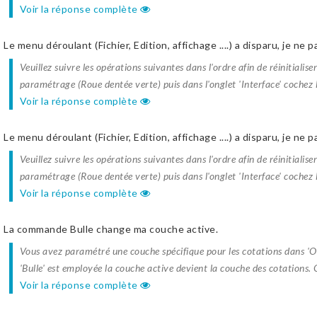
Voir la réponse complète
Le menu déroulant (Fichier, Edition, affichage ....) a disparu, je ne 
Veuillez suivre les opérations suivantes dans l'ordre afin de réinitiali
paramétrage (Roue dentée verte) puis dans l'onglet 'Interface' cochez l
Voir la réponse complète
Le menu déroulant (Fichier, Edition, affichage ....) a disparu, je ne 
Veuillez suivre les opérations suivantes dans l'ordre afin de réinitiali
paramétrage (Roue dentée verte) puis dans l'onglet 'Interface' cochez l
Voir la réponse complète
La commande Bulle change ma couche active.
Vous avez paramétré une couche spécifique pour les cotations dans 
'Bulle' est employée la couche active devient la couche des cotations. 
Voir la réponse complète