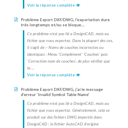
Voir la réponse complète
Problème Export DXF/DWG, l'exportation dure
très longtemps et/ou se bloque…
Ce problème n'est pas lié a DesignCAD, mais au
fichier que vous exportez. Dans la plupart des cas,
il s'agit de :- Noms de couches incorrectes ou
identiques : Menu 'Complément' 'Couches' puis
'Correction nom de couches', de plus vérifier que
la ...
Voir la réponse complète
Problème Export DXF/DWG, j'ai le message
d'erreur 'Invalid Symbol Table Name'
Ce problème n'est pas lié a DesignCAD, mais au
fichier que vous exportez. Généralement, cela se
produit sur des fichiers DWG importés dans
DesignCAD : le fichier AutoCAD d'origine