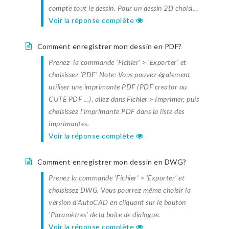
compte tout le dessin. Pour un dessin 2D choisi...
Voir la réponse complète
Comment enregistrer mon dessin en PDF?
Prenez la commande 'Fichier' > 'Exporter' et
choisissez 'PDF' Note: Vous pouvez également
utiliser une imprimante PDF (PDF creator ou
CUTE PDF ...), allez dans Fichier > Imprimer, puis
choisissez l'imprimante PDF dans la liste des
imprimantes.
Voir la réponse complète
Comment enregistrer mon dessin en DWG?
Prenez la commande 'Fichier' > 'Exporter' et
choisissez DWG. Vous pourrez même choisir la
version d'AutoCAD en cliquant sur le bouton
'Paramètres' de la boite de dialogue.
Voir la réponse complète