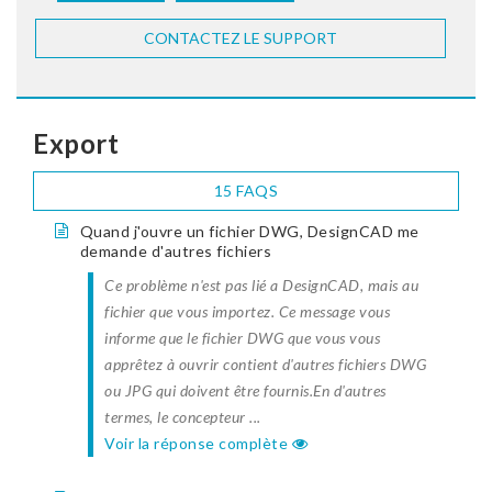
CONTACTEZ LE SUPPORT
Export
15 FAQS
Quand j'ouvre un fichier DWG, DesignCAD me
demande d'autres fichiers
Ce problème n'est pas lié a DesignCAD, mais au
fichier que vous importez. Ce message vous
informe que le fichier DWG que vous vous
apprêtez à ouvrir contient d'autres fichiers DWG
ou JPG qui doivent être fournis.En d'autres
termes, le concepteur ...
Voir la réponse complète