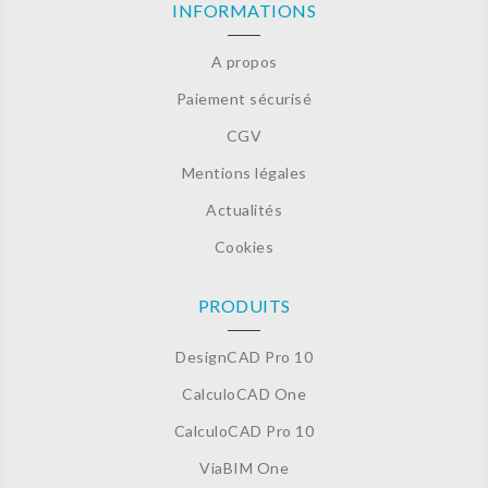
INFORMATIONS
A propos
Paiement sécurisé
CGV
Mentions légales
Actualités
Cookies
PRODUITS
DesignCAD Pro 10
CalculoCAD One
CalculoCAD Pro 10
ViaBIM One