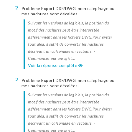
Problème Export DXF/DWG, mon calepinage ou
mes hachures sont décalées.
Suivant les versions de logiciels, la position du
motif des hachures peut être interprétée
différemment dans les fichiers DWG.Pour éviter
tout aléa, il suffit de convertir les hachures
décrivant un calepinage en vecteurs. -
Commencez par enregist...
Voir la réponse complète
Problème Export DXF/DWG, mon calepinage ou
mes hachures sont décalées.
Suivant les versions de logiciels, la position du
motif des hachures peut être interprétée
différemment dans les fichiers DWG.Pour éviter
tout aléa, il suffit de convertir les hachures
décrivant un calepinage en vecteurs. -
Commencez par enregist...