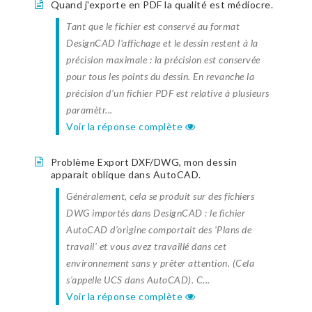
Quand j'exporte en PDF la qualité est médiocre.
Tant que le fichier est conservé au format
DesignCAD l'affichage et le dessin restent à la
précision maximale : la précision est conservée
pour tous les points du dessin. En revanche la
précision d'un fichier PDF est relative à plusieurs
paramètr...
Voir la réponse complète
Problème Export DXF/DWG, mon dessin
apparait oblique dans AutoCAD.
Généralement, cela se produit sur des fichiers
DWG importés dans DesignCAD : le fichier
AutoCAD d'origine comportait des 'Plans de
travail' et vous avez travaillé dans cet
environnement sans y prêter attention. (Cela
s'appelle UCS dans AutoCAD). C...
Voir la réponse complète