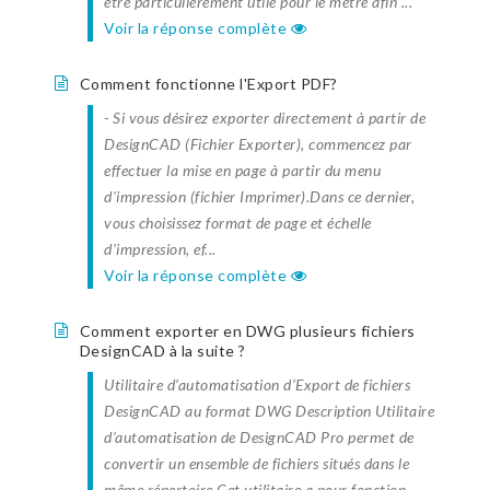
être particulièrement utile pour le métré afin ...
Voir la réponse complète
Comment fonctionne l'Export PDF?
- Si vous désirez exporter directement à partir de
DesignCAD (Fichier Exporter), commencez par
effectuer la mise en page à partir du menu
d'impression (fichier Imprimer).Dans ce dernier,
vous choisissez format de page et échelle
d'impression, ef...
Voir la réponse complète
Comment exporter en DWG plusieurs fichiers
DesignCAD à la suite ?
Utilitaire d’automatisation d’Export de fichiers
DesignCAD au format DWG Description Utilitaire
d’automatisation de DesignCAD Pro permet de
convertir un ensemble de fichiers situés dans le
même répertoire.Cet utilitaire a pour fonction