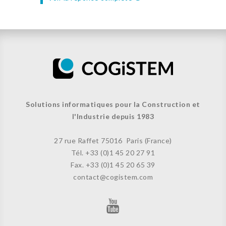
Solutions informatiques pour la Construction et
l'Industrie depuis 1983
27 rue Raffet
75016 Paris (France)
Tél. +33 (
0)1 45 20 27 91
Fax. +33 (0)
1 45 20 65 39
contact@cogistem.com