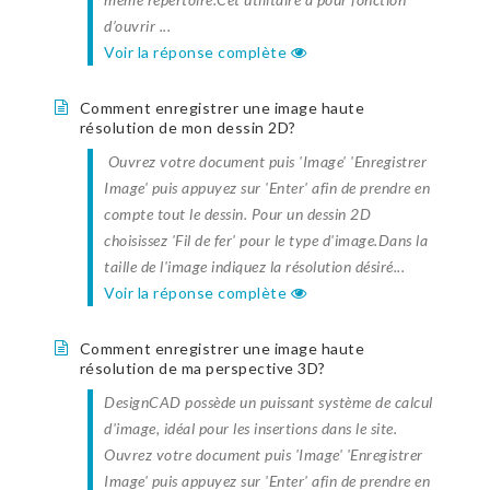
d’ouvrir ...
Voir la réponse complète
Comment enregistrer une image haute
résolution de mon dessin 2D?
Ouvrez votre document puis 'Image' 'Enregistrer
Image' puis appuyez sur 'Enter' afin de prendre en
compte tout le dessin. Pour un dessin 2D
choisissez 'Fil de fer' pour le type d'image.Dans la
taille de l'image indiquez la résolution désiré...
Voir la réponse complète
Comment enregistrer une image haute
résolution de ma perspective 3D?
DesignCAD possède un puissant système de calcul
d'image, idéal pour les insertions dans le site.
Ouvrez votre document puis 'Image' 'Enregistrer
Image' puis appuyez sur 'Enter' afin de prendre en