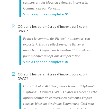
comportait des blocs ou éléments incorrects.
Commencez par Purger...
Voir la réponse complète
Où sont les paramètres d'import ou Export
DWG?
Prenez la commande 'Fichier' > 'Importer' (ou
exporter). Ensuite sélectionnez le fichier à
importer. Cliquez sur le bouton 'Paramètres'
pour modifier les options d'importation.
Voir la réponse complète
Où sont les paramètres d'import ou Export
DWG?
Dans CalculoCAD One prenez le menu "Options"
"Options" Fichiers DWG - Eclater les blocs : Cette
option permet de convertir en éléments simples
tous les blocs du dessin dès l’ouverture. Ceci peut