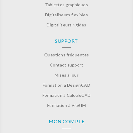
Tablettes graphiques
Digitaliseurs flexibles
Digitaliseurs rigides
SUPPORT
Questions fréquentes
Contact support
Mises à jour
Formation à DesignCAD
Formation à CalculoCAD
Formation à ViaBIM
MON COMPTE