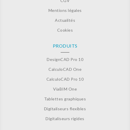
CGV
Mentions légales
Actualités
Cookies
PRODUITS
DesignCAD Pro 10
CalculoCAD One
CalculoCAD Pro 10
ViaBIM One
Tablettes graphiques
Digitaliseurs flexibles
Digitaliseurs rigides