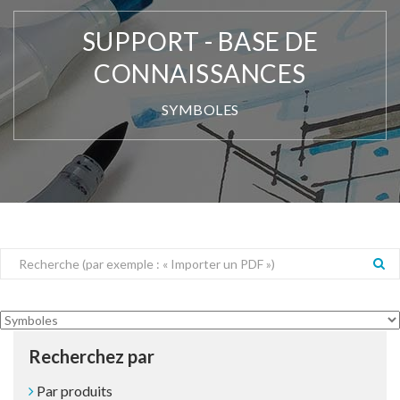
SUPPORT - BASE DE
CONNAISSANCES
SYMBOLES
Recherchez par
Par produits