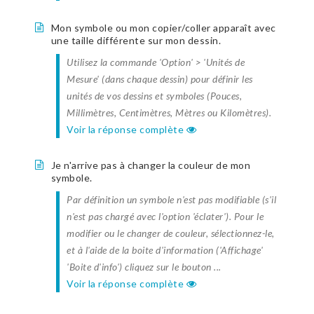
Mon symbole ou mon copier/coller apparaît avec
une taille différente sur mon dessin.
Utilisez la commande 'Option' > 'Unités de
Mesure' (dans chaque dessin) pour définir les
unités de vos dessins et symboles (Pouces,
Millimètres, Centimètres, Mètres ou Kilomètres).
Voir la réponse complète
Je n'arrive pas à changer la couleur de mon
symbole.
Par définition un symbole n'est pas modifiable (s'il
n'est pas chargé avec l'option 'éclater'). Pour le
modifier ou le changer de couleur, sélectionnez-le,
et à l'aide de la boite d'information ('Affichage'
'Boite d'info') cliquez sur le bouton ...
Voir la réponse complète