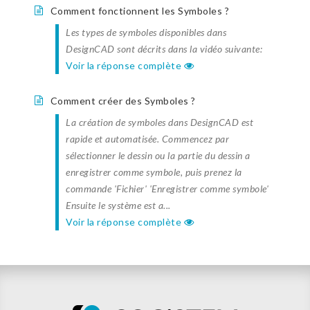
Comment fonctionnent les Symboles ?
Les types de symboles disponibles dans
DesignCAD sont décrits dans la vidéo suivante:
Voir la réponse complète
Comment créer des Symboles ?
La création de symboles dans DesignCAD est
rapide et automatisée. Commencez par
sélectionner le dessin ou la partie du dessin a
enregistrer comme symbole, puis prenez la
commande 'Fichier' 'Enregistrer comme symbole'
Ensuite le système est a...
Voir la réponse complète