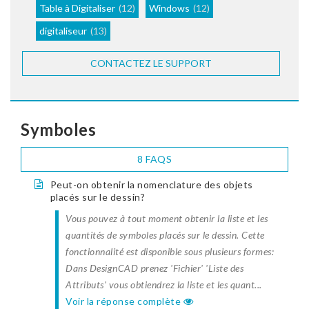
Table à Digitaliser
(12)
Windows
(12)
digitaliseur
(13)
CONTACTEZ LE SUPPORT
Symboles
8 FAQS
Peut-on obtenir la nomenclature des objets
placés sur le dessin?
Vous pouvez à tout moment obtenir la liste et les
quantités de symboles placés sur le dessin. Cette
fonctionnalité est disponible sous plusieurs formes:
Dans DesignCAD prenez 'Fichier' 'Liste des
Attributs' vous obtiendrez la liste et les quant...
Voir la réponse complète