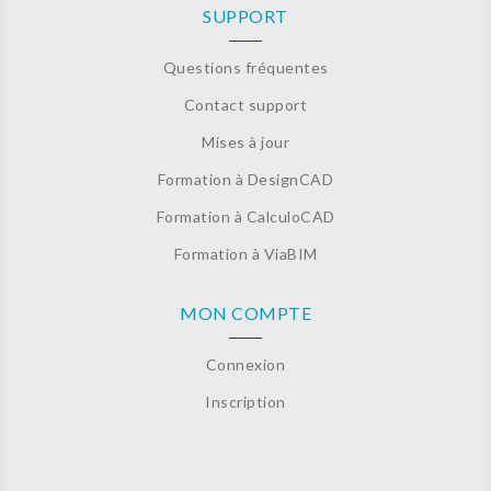
SUPPORT
Questions fréquentes
Contact support
Mises à jour
Formation à DesignCAD
Formation à CalculoCAD
Formation à ViaBIM
MON COMPTE
Connexion
Inscription