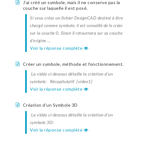
J'ai créé un symbole, mais il ne conserve pas la
couche sur laquelle il est posé.
Si vous créez un fichier DesignCAD destiné à être
chargé comme symbole, il est conseillé de le créer
sur la couche 0. Sinon il retournera sur sa couche
d'origine …
Voir la réponse complète
Créer un symbole, méthode et fonctionnement.
La vidéo ci-dessous détaille la création d'un
symbole: Récapitulatif {video1}
Voir la réponse complète
Création d'un Symbole 3D
La vidéo ci-dessous détaille la création d'un
symbole 3D:
Voir la réponse complète