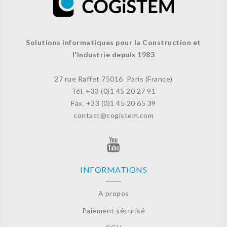
Solutions informatiques pour la Construction et
l'Industrie depuis 1983
27 rue Raffet
75016 Paris (France)
Tél. +33 (
0)1 45 20 27 91
Fax. +33 (0)
1 45 20 65 39
contact@cogistem.com
INFORMATIONS
A propos
Paiement sécurisé