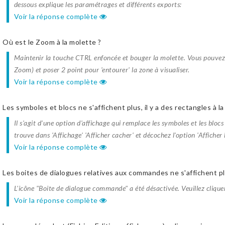
dessous explique les paramétrages et différents exports:
Voir la réponse complète
Où est le Zoom à la molette ?
Maintenir la touche CTRL enfoncée et bouger la molette. Vous pouvez
Zoom) et poser 2 point pour 'entourer' la zone à visualiser.
Voir la réponse complète
Les symboles et blocs ne s'affichent plus, il y a des rectangles à la
Il s'agit d'une option d'affichage qui remplace les symboles et les blocs p
trouve dans 'Affichage' 'Afficher cacher' et décochez l'option 'Afficher
Voir la réponse complète
Les boites de dialogues relatives aux commandes ne s'affichent p
L'icône "Boite de dialogue commande" a été désactivée. Veuillez cliquer
Voir la réponse complète