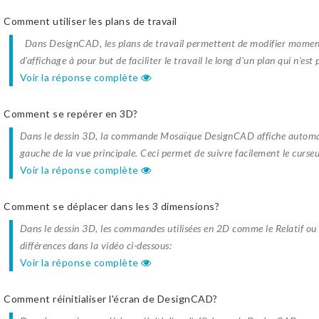
Comment utiliser les plans de travail
Dans DesignCAD, les plans de travail permettent de modifier momentan
d'affichage à pour but de faciliter le travail le long d'un plan qui n'est 
Voir la réponse complète
Comment se repérer en 3D?
Dans le dessin 3D, la commande Mosaïque DesignCAD affiche automati
gauche de la vue principale. Ceci permet de suivre facilement le curse
Voir la réponse complète
Comment se déplacer dans les 3 dimensions?
Dans le dessin 3D, les commandes utilisées en 2D comme le Relatif ou le
différences dans la vidéo ci-dessous:
Voir la réponse complète
Comment réinitialiser l'écran de DesignCAD?