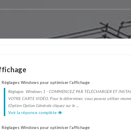
ffichage
Réglages Windows pour optimiser l'affichage
Réglages Windows 1 - COMMENCEZ PAR TÉLÉCHARGER ET INSTA
VOTRE CARTE VIDÉO. Pour le déterminer, vous pouvez utiliser mo
(Option Option Générale cliquez sur le ...
Voir la réponse complète
Réglages Windows pour optimiser l'affichage