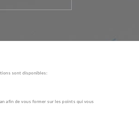
tions sont disponibles:
an afin de vous former sur les points qui vous