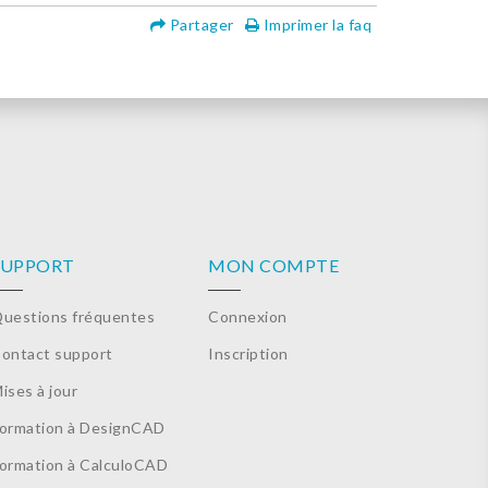
Partager
Imprimer la faq
SUPPORT
MON COMPTE
uestions fréquentes
Connexion
ontact support
Inscription
ises à jour
ormation à DesignCAD
ormation à CalculoCAD