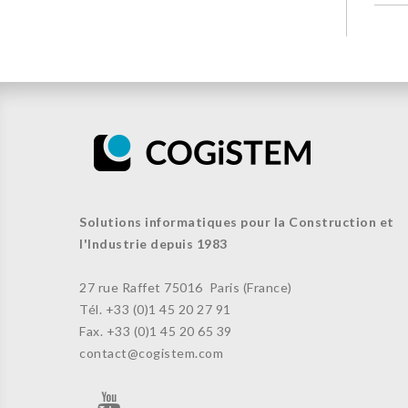
Solutions informatiques pour la Construction et
l'Industrie depuis 1983
27 rue Raffet
75016 Paris (France)
Tél. +33 (
0)1 45 20 27 91
Fax. +33 (0)
1 45 20 65 39
contact@cogistem.com