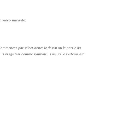
la vidéo suivante:
ommencez par sélectionner le dessin ou la partie du
' 'Enregistrer comme symbole' Ensuite le système est