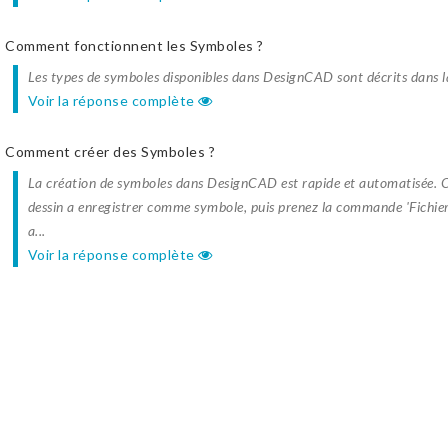
Comment fonctionnent les Symboles ?
Les types de symboles disponibles dans DesignCAD sont décrits dans 
Voir la réponse complète
Comment créer des Symboles ?
La création de symboles dans DesignCAD est rapide et automatisée. C
dessin a enregistrer comme symbole, puis prenez la commande 'Fichier
a...
Voir la réponse complète