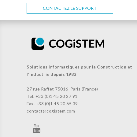
CONTACTEZ LE SUPPORT
Solutions informatiques pour la Construction et
l'Industrie depuis 1983
27 rue Raffet
75016 Paris (France)
Tél. +33 (
0)1 45 20 27 91
Fax. +33 (0)
1 45 20 65 39
contact@cogistem.com