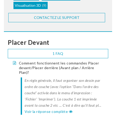
Visualisation 3D
(9)
CONTACTEZ LE SUPPORT
Placer Devant
1 FAQ
Comment fonctionnent les commandes Placer
devant/Placer derrière (Avant plan / Arrière
Plan)?
En règle générale, il faut organiser son dessin par
ordre de couche (avec l'option "Dans l'ordre des
couche" activée dans le menu d'impression :
'Fichier' 'Imprimer'). La couche 1 est imprimée
avant la couche 2 etc ... C'est à dire qu'il faut pl...
Voir la réponse complète