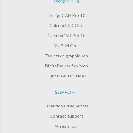
PRODUITS
DesignCAD Pro 10
CalculoCAD One
CalculoCAD Pro 10
ViaBIM One
Tablettes graphiques
Digitaliseurs flexibles
Digitaliseurs rigides
SUPPORT
Questions fréquentes
Contact support
Mises à jour