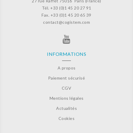
27 rue Raffet
75016 Paris (France)
Tél. +33 (
0)1 45 20 27 91
Fax. +33 (0)
1 45 20 65 39
contact@cogistem.com
INFORMATIONS
A propos
Paiement sécurisé
CGV
Mentions légales
Actualités
Cookies