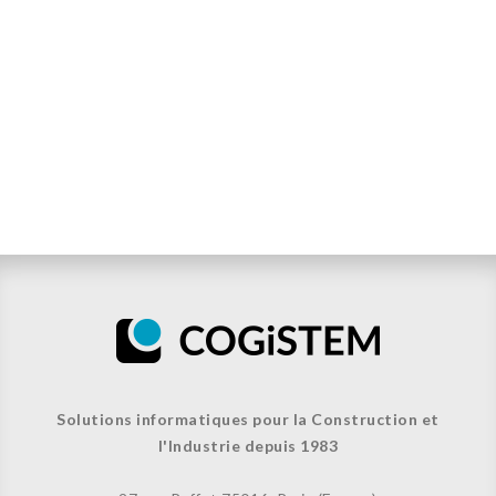
Solutions informatiques pour la Construction et
l'Industrie depuis 1983