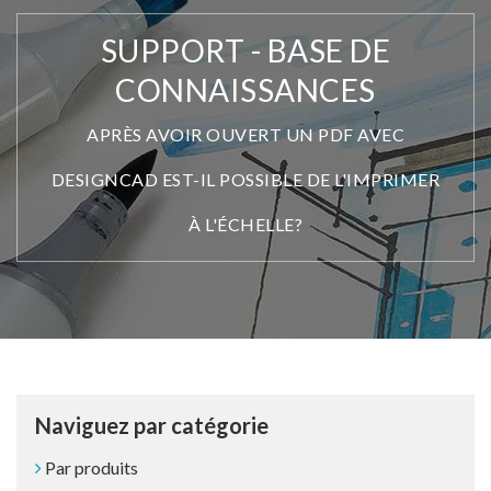
SUPPORT - BASE DE
CONNAISSANCES
APRÈS AVOIR OUVERT UN PDF AVEC
DESIGNCAD EST-IL POSSIBLE DE L'IMPRIMER
À L'ÉCHELLE?
Naviguez par catégorie
Par produits