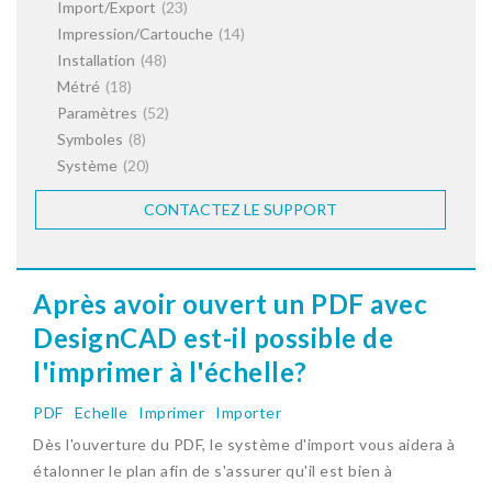
Import/Export
(23)
Impression/Cartouche
(14)
Installation
(48)
Métré
(18)
Paramètres
(52)
Symboles
(8)
Système
(20)
CONTACTEZ LE SUPPORT
Après avoir ouvert un PDF avec
DesignCAD est-il possible de
l'imprimer à l'échelle?
PDF
Echelle
Imprimer
Importer
Dès l'ouverture du PDF, le système d'import vous aidera à
étalonner le plan afin de s'assurer qu'il est bien à