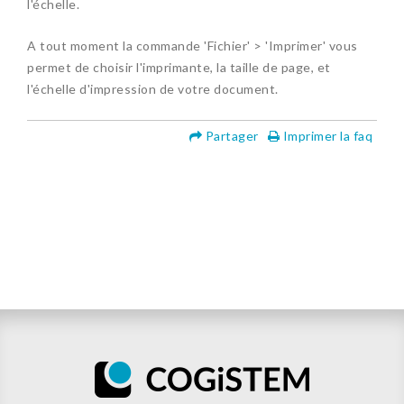
l'échelle.
A tout moment la commande 'Fichier' > 'Imprimer' vous
permet de choisir l'imprimante, la taille de page, et
l'échelle d'impression de votre document.
Partager
Imprimer la faq