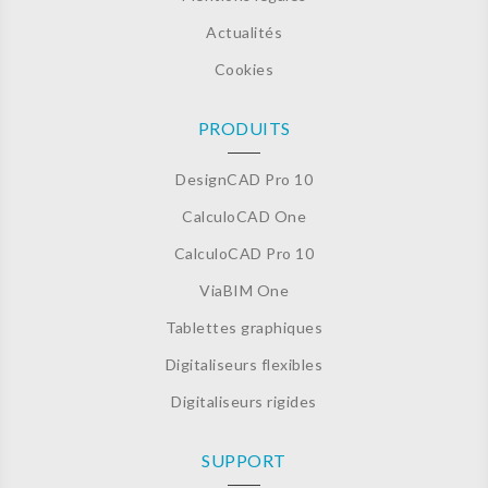
Actualités
Cookies
PRODUITS
DesignCAD Pro 10
CalculoCAD One
CalculoCAD Pro 10
ViaBIM One
Tablettes graphiques
Digitaliseurs flexibles
Digitaliseurs rigides
SUPPORT