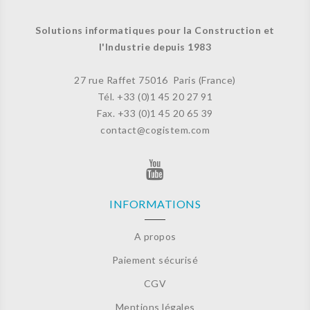
Solutions informatiques pour la Construction et
l'Industrie depuis 1983
27 rue Raffet
75016 Paris (France)
Tél. +33 (
0)1 45 20 27 91
Fax. +33 (0)
1 45 20 65 39
contact@cogistem.com
INFORMATIONS
A propos
Paiement sécurisé
CGV
Mentions légales