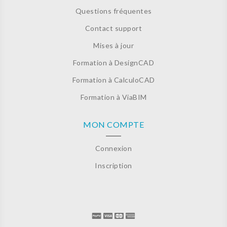
Questions fréquentes
Contact support
Mises à jour
Formation à DesignCAD
Formation à CalculoCAD
Formation à ViaBIM
MON COMPTE
Connexion
Inscription