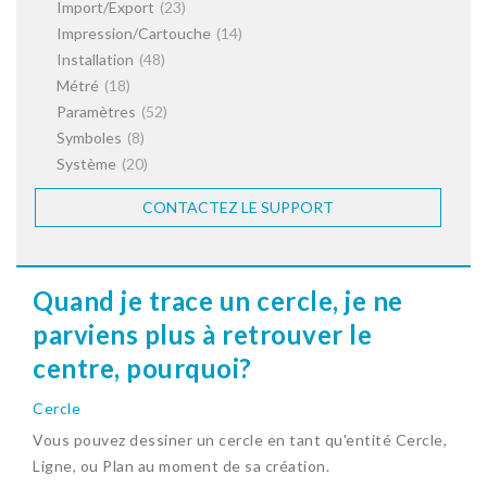
Import/Export
(23)
Impression/Cartouche
(14)
Installation
(48)
Métré
(18)
Paramètres
(52)
Symboles
(8)
Système
(20)
CONTACTEZ LE SUPPORT
Quand je trace un cercle, je ne
parviens plus à retrouver le
centre, pourquoi?
Cercle
Vous pouvez dessiner un cercle en tant qu'entité Cercle,
Ligne, ou Plan au moment de sa création.