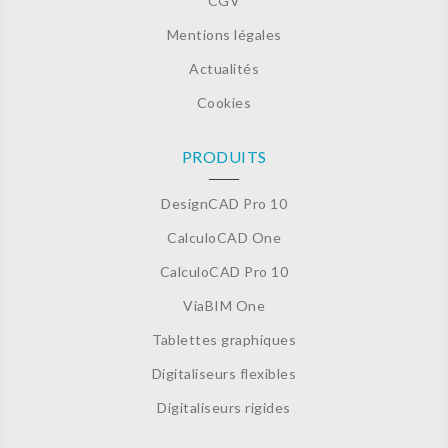
CGV
Mentions légales
Actualités
Cookies
PRODUITS
DesignCAD Pro 10
CalculoCAD One
CalculoCAD Pro 10
ViaBIM One
Tablettes graphiques
Digitaliseurs flexibles
Digitaliseurs rigides