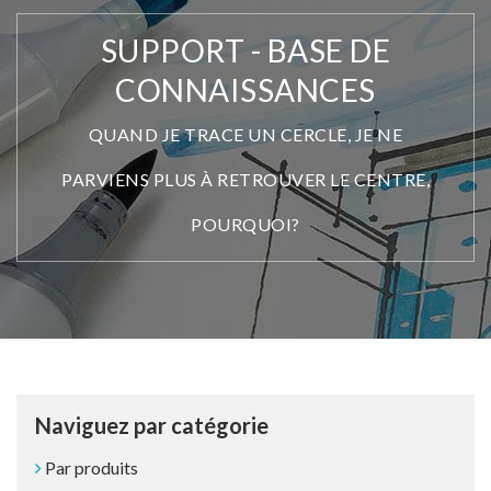
SUPPORT - BASE DE
CONNAISSANCES
QUAND JE TRACE UN CERCLE, JE NE
PARVIENS PLUS À RETROUVER LE CENTRE,
POURQUOI?
Naviguez par catégorie
Par produits