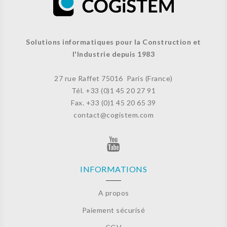
Solutions informatiques pour la Construction et
l'Industrie depuis 1983
27 rue Raffet
75016 Paris (France)
Tél. +33 (
0)1 45 20 27 91
Fax. +33 (0)
1 45 20 65 39
contact@cogistem.com
INFORMATIONS
A propos
Paiement sécurisé