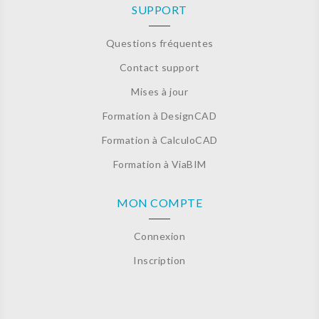
SUPPORT
Questions fréquentes
Contact support
Mises à jour
Formation à DesignCAD
Formation à CalculoCAD
Formation à ViaBIM
MON COMPTE
Connexion
Inscription