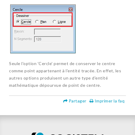
Seule l'option 'Cercle' permet de conserver le centre
comme point appartenant à l'entité tracée. En effet, les
autres options produisent un autre type d'entité
mathématique dépourvue de point de centre.
Partager
Imprimer la faq