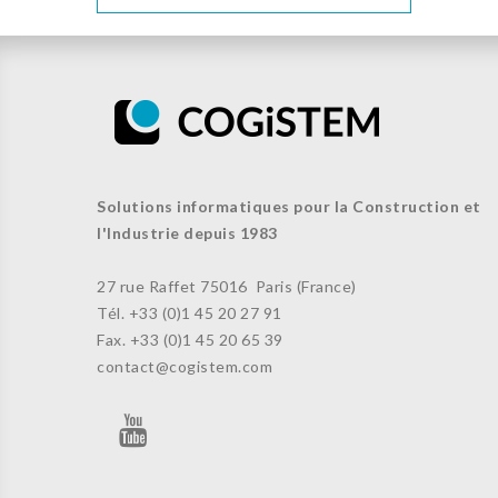
Solutions informatiques pour la Construction et
l'Industrie depuis 1983
27 rue Raffet
75016 Paris (France)
Tél. +33 (
0)1 45 20 27 91
Fax. +33 (0)
1 45 20 65 39
contact@cogistem.com