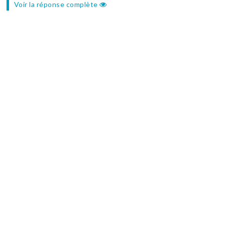
Voir la réponse complète