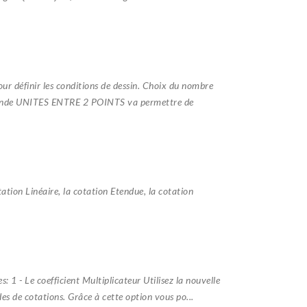
r définir les conditions de dessin. Choix du nombre
ommande UNITES ENTRE 2 POINTS va permettre de
ation Linéaire, la cotation Etendue, la cotation
 1 - Le coefficient Multiplicateur Utilisez la nouvelle
es de cotations. Grâce à cette option vous po...