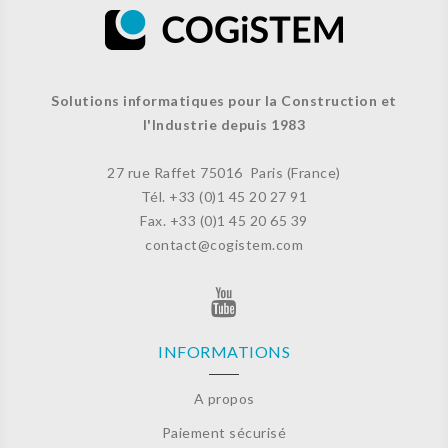
Solutions informatiques pour la Construction et
l'Industrie depuis 1983
27 rue Raffet
75016 Paris (France)
Tél. +33 (
0)1 45 20 27 91
Fax. +33 (0)
1 45 20 65 39
contact@cogistem.com
INFORMATIONS
A propos
Paiement sécurisé