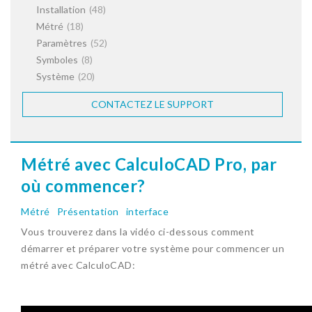
Installation
(48)
Métré
(18)
Paramètres
(52)
Symboles
(8)
Système
(20)
CONTACTEZ LE SUPPORT
Métré avec CalculoCAD Pro, par
où commencer?
Métré
Présentation
interface
Vous trouverez dans la vidéo ci-dessous comment
démarrer et préparer votre système pour commencer un
métré avec CalculoCAD: