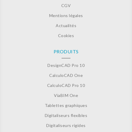
CGV
Mentions légales
Actualités
Cookies
PRODUITS
DesignCAD Pro 10
CalculoCAD One
CalculoCAD Pro 10
ViaBIM One
Tablettes graphiques
Digitaliseurs flexibles
Digitaliseurs rigides