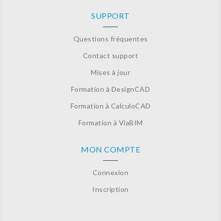
SUPPORT
Questions fréquentes
Contact support
Mises à jour
Formation à DesignCAD
Formation à CalculoCAD
Formation à ViaBIM
MON COMPTE
Connexion
Inscription