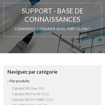
SUPPORT - BASE DE
CONNAISSANCES
COMMENT DESSINER AVEC PRÉCISION ?
Naviguez par catégorie
Par produits
CalculoCAD One
(10)
CalculoCAD Pro 10
(121)
CalculoCAD Pro 9000
(121)