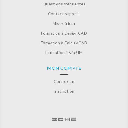
Questions fréquentes
Contact support
Mises à jour
Formation à DesignCAD
Formation à CalculoCAD
Formation à ViaBIM
MON COMPTE
Connexion
Inscription