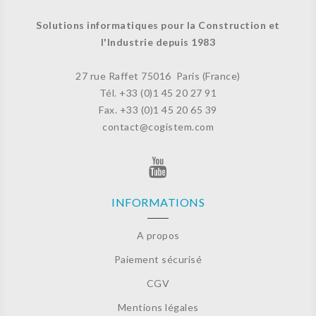
Solutions informatiques pour la Construction et
l'Industrie depuis 1983
27 rue Raffet
75016 Paris (France)
Tél. +33 (
0)1 45 20 27 91
Fax. +33 (0)
1 45 20 65 39
contact@cogistem.com
INFORMATIONS
A propos
Paiement sécurisé
CGV
Mentions légales