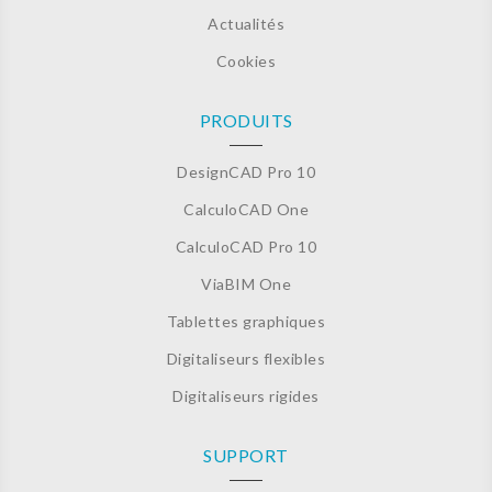
Actualités
Cookies
PRODUITS
DesignCAD Pro 10
CalculoCAD One
CalculoCAD Pro 10
ViaBIM One
Tablettes graphiques
Digitaliseurs flexibles
Digitaliseurs rigides
SUPPORT