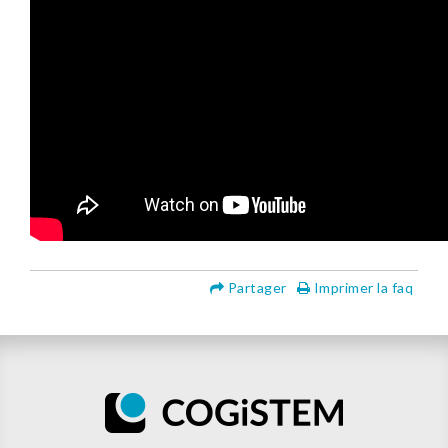
Partager
Imprimer la faq