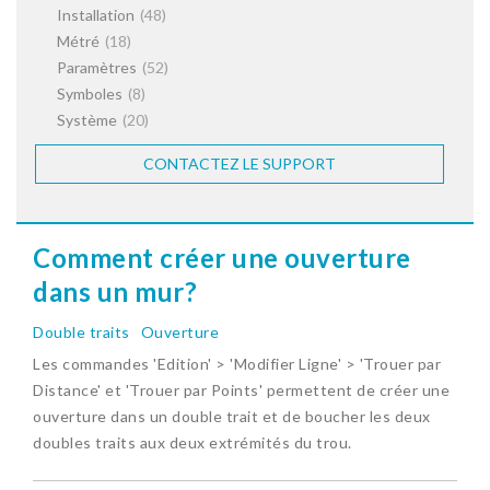
Installation
(48)
Métré
(18)
Paramètres
(52)
Symboles
(8)
Système
(20)
CONTACTEZ LE SUPPORT
Comment créer une ouverture
dans un mur?
Double traits
Ouverture
Les commandes 'Edition' > 'Modifier Ligne' > 'Trouer par
Distance' et 'Trouer par Points' permettent de créer une
ouverture dans un double trait et de boucher les deux
doubles traits aux deux extrémités du trou.