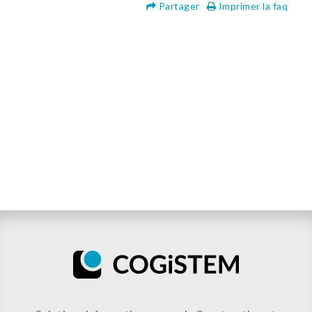
Partager
Imprimer la faq