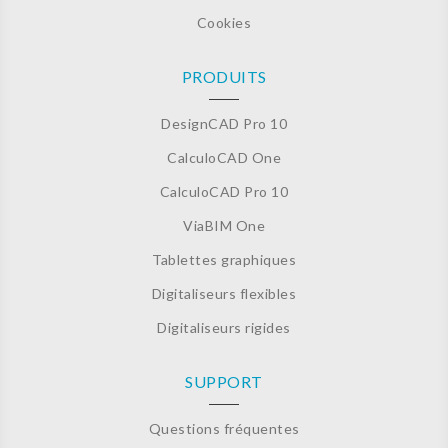
Cookies
PRODUITS
DesignCAD Pro 10
CalculoCAD One
CalculoCAD Pro 10
ViaBIM One
Tablettes graphiques
Digitaliseurs flexibles
Digitaliseurs rigides
SUPPORT
Questions fréquentes