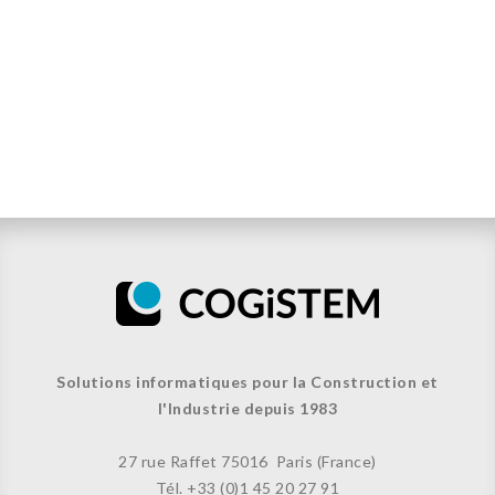
Solutions informatiques pour la Construction et
l'Industrie depuis 1983
27 rue Raffet
75016 Paris (France)
Tél. +33 (
0)1 45 20 27 91