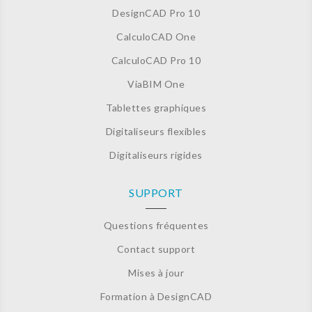
DesignCAD Pro 10
CalculoCAD One
CalculoCAD Pro 10
ViaBIM One
Tablettes graphiques
Digitaliseurs flexibles
Digitaliseurs rigides
SUPPORT
Questions fréquentes
Contact support
Mises à jour
Formation à DesignCAD