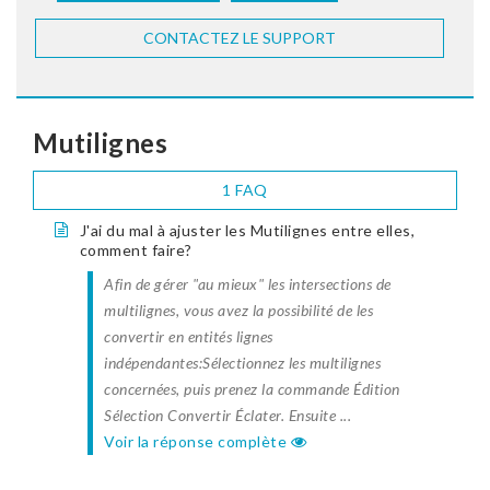
CONTACTEZ LE SUPPORT
Mutilignes
1 FAQ
J'ai du mal à ajuster les Mutilignes entre elles,
comment faire?
Afin de gérer "au mieux" les intersections de
multilignes, vous avez la possibilité de les
convertir en entités lignes
indépendantes:Sélectionnez les multilignes
concernées, puis prenez la commande Édition
Sélection Convertir Éclater. Ensuite ...
Voir la réponse complète