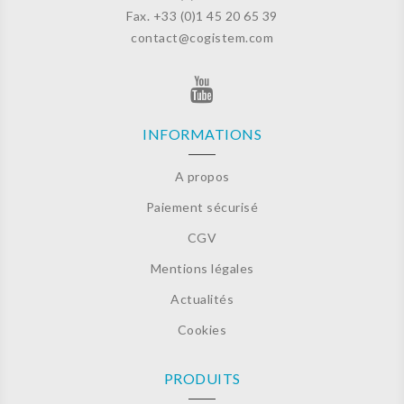
Fax. +33 (0)
1 45 20 65 39
contact@cogistem.com
INFORMATIONS
A propos
Paiement sécurisé
CGV
Mentions légales
Actualités
Cookies
PRODUITS