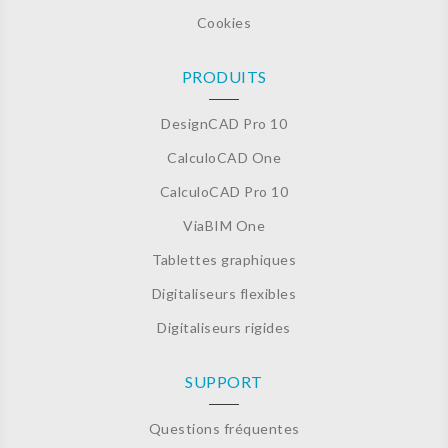
Cookies
PRODUITS
DesignCAD Pro 10
CalculoCAD One
CalculoCAD Pro 10
ViaBIM One
Tablettes graphiques
Digitaliseurs flexibles
Digitaliseurs rigides
SUPPORT
Questions fréquentes