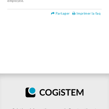
employée.
Partager
Imprimer la faq