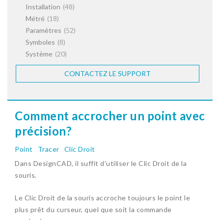
Installation
(48)
Métré
(18)
Paramètres
(52)
Symboles
(8)
Système
(20)
CONTACTEZ LE SUPPORT
Comment accrocher un point avec
précision?
Point
Tracer
Clic Droit
Dans DesignCAD, il suffit d'utiliser le Clic Droit de la
souris.
Le Clic Droit de la souris accroche toujours le point le
plus prêt du curseur, quel que soit la commande