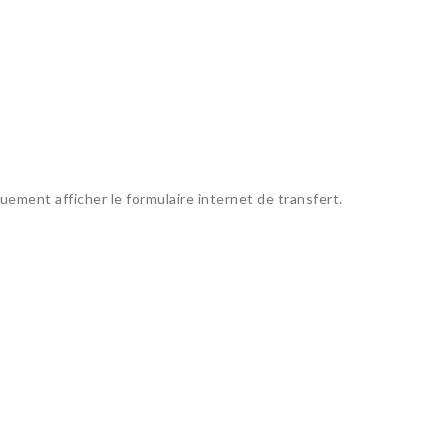
ement afficher le formulaire internet de transfert.