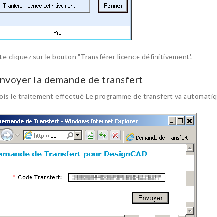
te cliquez sur le bouton "Transférer licence définitivement'.
Envoyer la demande de transfert
ois le traitement effectué Le programme de transfert va automatiqu