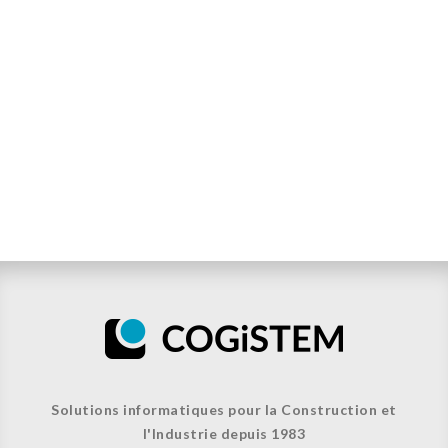
Solutions informatiques pour la Construction et
l'Industrie depuis 1983