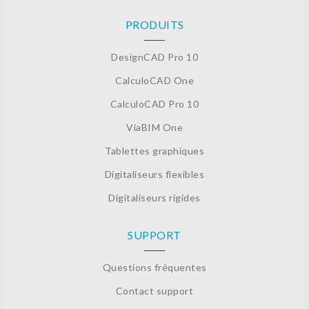
PRODUITS
DesignCAD Pro 10
CalculoCAD One
CalculoCAD Pro 10
ViaBIM One
Tablettes graphiques
Digitaliseurs flexibles
Digitaliseurs rigides
SUPPORT
Questions fréquentes
Contact support