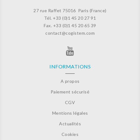
27 rue Raffet
75016 Paris (France)
Tél. +33 (
0)1 45 20 27 91
Fax. +33 (0)
1 45 20 65 39
contact@cogistem.com
INFORMATIONS
A propos
Paiement sécurisé
CGV
Mentions légales
Actualités
Cookies