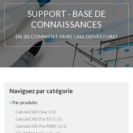
SUPPORT - BASE DE
CONNAISSANCES
EN 3D COMMENT FAIRE UNE OUVERTURE?
Naviguez par catégorie
Par produits
CalculoCAD One
(10)
CalculoCAD Pro 10
(121)
CalculoCAD Pro 9000
(121)