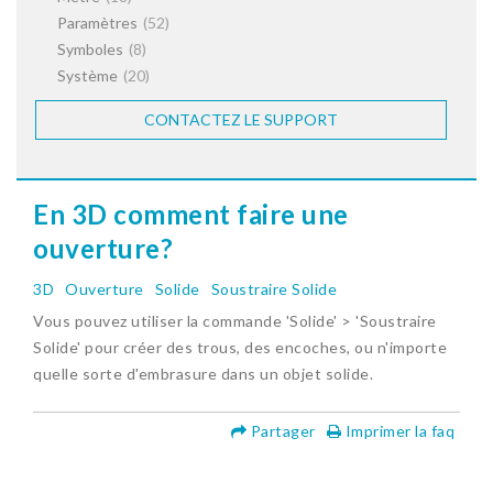
Paramètres
(52)
Symboles
(8)
Système
(20)
CONTACTEZ LE SUPPORT
En 3D comment faire une
ouverture?
3D
Ouverture
Solide
Soustraire Solide
Vous pouvez utiliser la commande 'Solide' > 'Soustraire
Solide' pour créer des trous, des encoches, ou n'importe
quelle sorte d'embrasure dans un objet solide.
Partager
Imprimer la faq