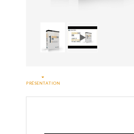
PRÉSENTATION