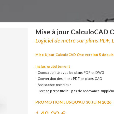
Mise à jour CalculoCAD O
Logiciel de métré sur plans PDF,
Mise à jour CalculoCAD One version 5 depuis
Inclus
gratuitement
- Compatibilité avec les plans PDF et DWG
- Conversion des plans PDF en plans CAO
- Assistance technique
- Licence perpétuelle : pas de redevance supplém
PROMOTION JUSQU'AU 30 JUIN 2026