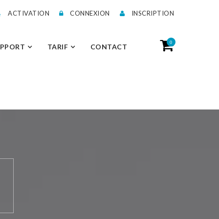
ACTIVATION
CONNEXION
INSCRIPTION
0
UPPORT
TARIF
CONTACT